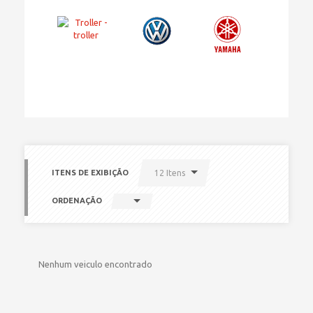
ITENS DE EXIBIÇÃO
12 Itens
ORDENAÇÃO
Nenhum veiculo encontrado