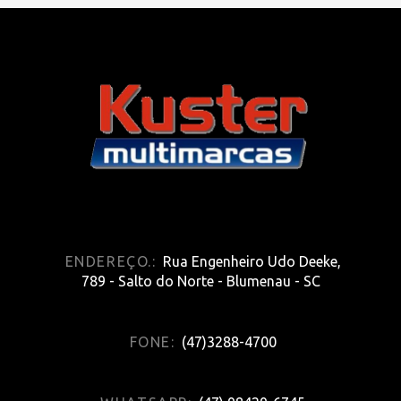
ENDEREÇO.:
Rua Engenheiro Udo Deeke,
789 - Salto do Norte - Blumenau - SC
FONE:
(47)3288-4700