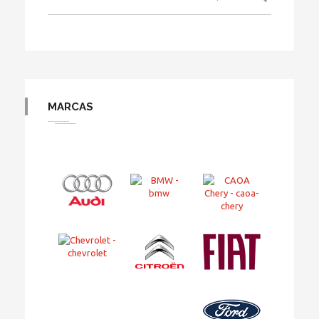
MARCAS