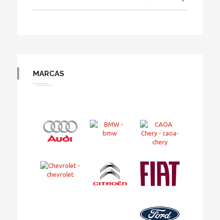
MARCAS