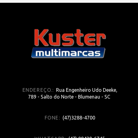
ENDEREÇO.:
Rua Engenheiro Udo Deeke,
789 - Salto do Norte - Blumenau - SC
FONE:
(47)3288-4700