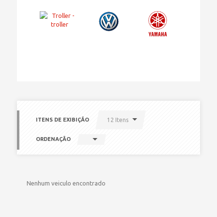
ITENS DE EXIBIÇÃO
12 Itens
ORDENAÇÃO
Nenhum veiculo encontrado