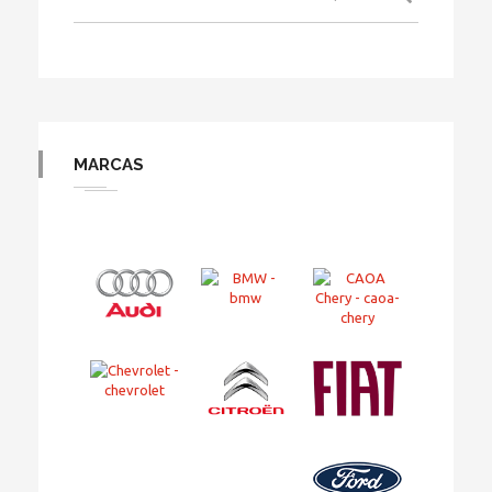
MARCAS