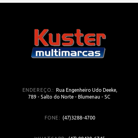
ENDEREÇO.:
Rua Engenheiro Udo Deeke,
789 - Salto do Norte - Blumenau - SC
FONE:
(47)3288-4700