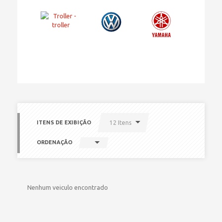
ITENS DE EXIBIÇÃO
12 Itens
ORDENAÇÃO
Nenhum veiculo encontrado