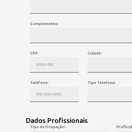
Complemento:
CEP:
Cidade:
Telefone:
Tipo Telefone:
Dados Profissionais
Tipo de Ocupação:
Profissã