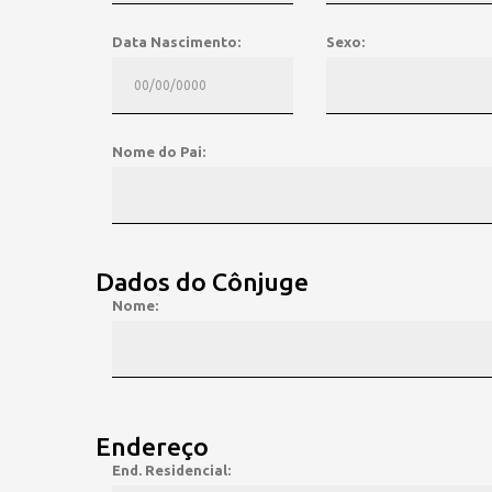
Data Nascimento:
Sexo:
Nome do Pai:
Dados do Cônjuge
Nome:
Endereço
End. Residencial: