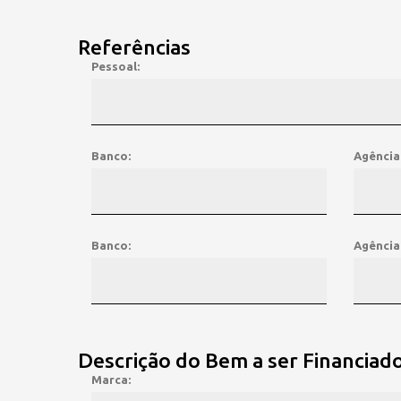
Referências
Pessoal:
Banco:
Agência
Banco:
Agência
Descrição do Bem a ser Financiad
Marca: