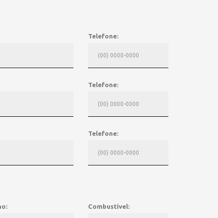
Telefone:
Telefone:
Telefone:
no:
Combustível: