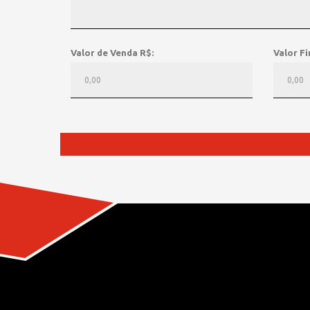
Valor de Venda R$:
Valor Fi