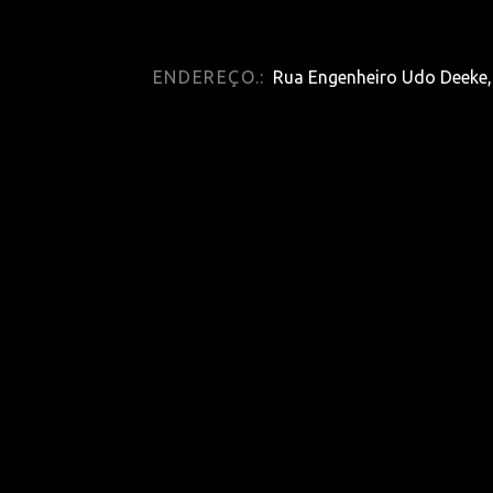
ENDEREÇO.:
Rua Engenheiro Udo Deeke, 