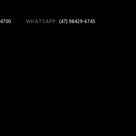
-4700
WHATSAPP:
(47) 98429-6745