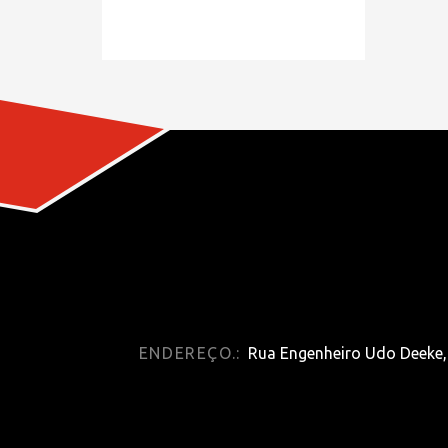
ENDEREÇO.:
Rua Engenheiro Udo Deeke, 