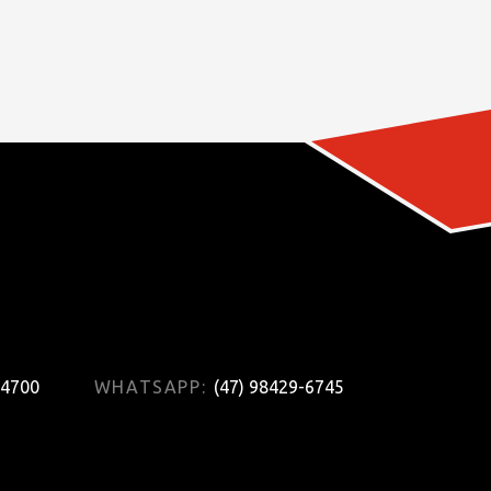
-4700
WHATSAPP:
(47) 98429-6745