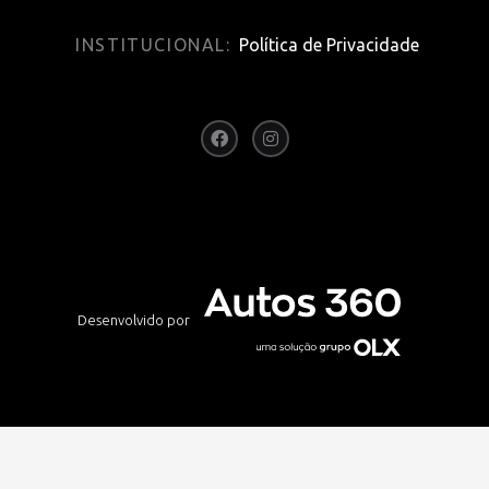
INSTITUCIONAL:
Política de Privacidade
Desenvolvido por