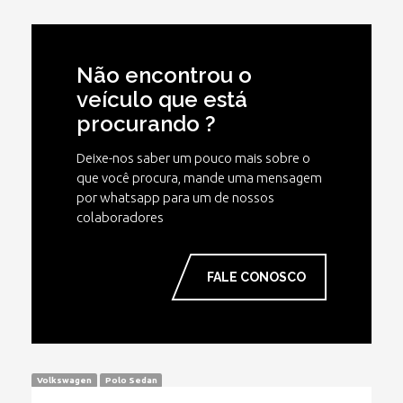
Não encontrou o
veículo que está
procurando ?
Deixe-nos saber um pouco mais sobre o
que você procura, mande uma mensagem
por whatsapp para um de nossos
colaboradores
FALE CONOSCO
Volkswagen
Polo Sedan