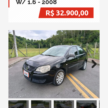
W/ 1.6 - 2008
R$ 32.900,00