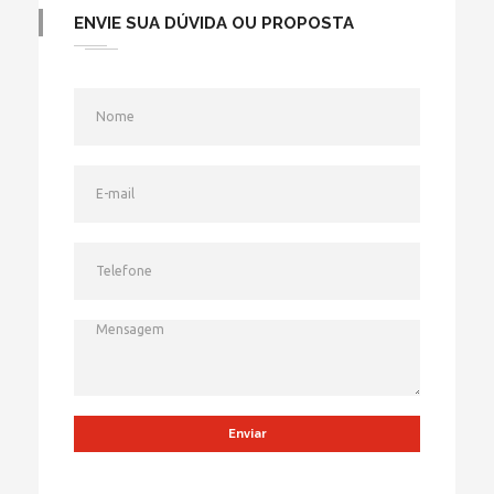
ENVIE SUA DÚVIDA OU PROPOSTA