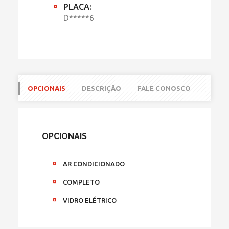
PLACA:
D*****6
OPCIONAIS
DESCRIÇÃO
FALE CONOSCO
OPCIONAIS
AR CONDICIONADO
COMPLETO
VIDRO ELÉTRICO