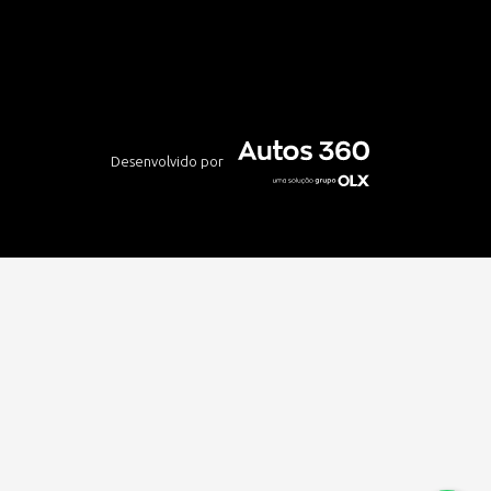
Desenvolvido por