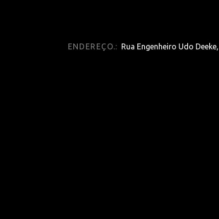
ENDEREÇO.:
Rua Engenheiro Udo Deeke, 