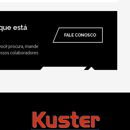
que está
FALE CONOSCO
você procura, mande
ssos colaboradores