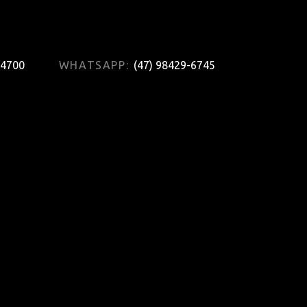
-4700
WHATSAPP:
(47) 98429-6745