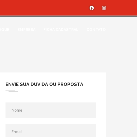
OQUE
EMPRESA
FICHA CADASTRAL
CONTATO
ENVIE SUA DÚVIDA OU PROPOSTA