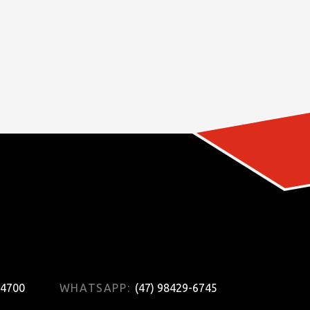
-4700
WHATSAPP:
(47) 98429-6745