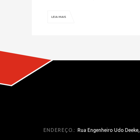
LEIA MAIS
ENDEREÇO.:
Rua Engenheiro Udo Deeke, 