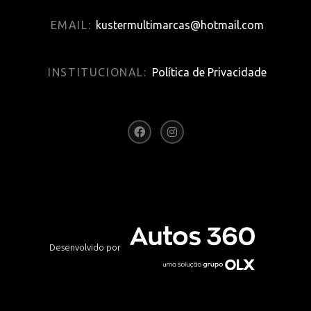
EMAIL:
kustermultimarcas@hotmail.com
INSTITUCIONAL:
Política de Privacidade
Desenvolvido por